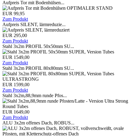
Aufpreis Tor mit Bodenhülsen...
EUR 99,95
Zum Produkt
Aufpreis SILENT, lärmreduzie...
EUR 295,00
Zum Produkt
Stahl 3x2m PROFIL 50x50mm SU...
EUR 1549,00
Zum Produkt
Stahl 3x2m PROFIL 80x80mm SU...
EUR 1599,00
Zum Produkt
Stahl 3x2m,88,9mm runde Pfos...
EUR 1649,00
Zum Produkt
ALU 3x2m offenes Dach, ROBUS...