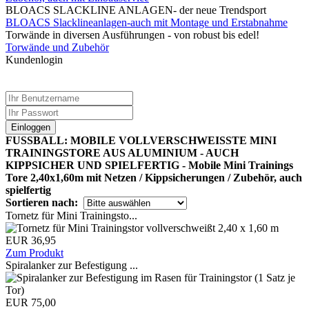
BLOACS SLACKLINE ANLAGEN- der neue Trendsport
BLOACS Slacklineanlagen-auch mit Montage und Erstabnahme
Torwände in diversen Ausführungen - von robust bis edel!
Torwände und Zubehör
Kundenlogin
Einloggen
FUSSBALL: MOBILE VOLLVERSCHWEISSTE MINI
TRAININGSTORE AUS ALUMINIUM - AUCH
KIPPSICHER UND SPIELFERTIG - Mobile Mini Trainings
Tore 2,40x1,60m mit Netzen / Kippsicherungen / Zubehör, auch
spielfertig
Sortieren nach:
Tornetz für Mini Trainingsto...
EUR 36,95
Zum Produkt
Spiralanker zur Befestigung ...
EUR 75,00