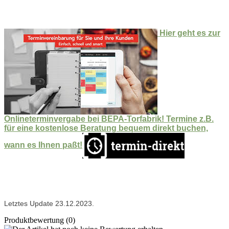
Hier geht es zur
Onlineterminvergabe bei BEPA-Torfabrik! Termine z.B.
für eine kostenlose Beratung bequem direkt buchen,
wann es Ihnen paßt!
Letztes Update 23.12.2023.
Produktbewertung (0)