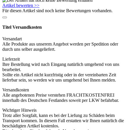
Artikel bewerten >>
Für diesen Artikel sind noch keine Bewertungen vorhanden.
Titel Versandkosten
Versandart
Alle Produkte aus unserem Angebot werden per Spedition oder
durch uns selber ausgeliefert.
Lieferzeit
Ihre Bestellung wird nach Eingang natürlich umgehend von uns
bearbeitet.
Sollte ein Artikel nicht kurzfristig oder in der vereinbarten Zeit
lieferbar sein, so werden wir uns umgehend bei Ihnen melden.
Versandkosten
Alle angebotenen Preise verstehen FRACHTKOSTENFREI
innerhalb des Deutschen Festlandes soweit per LKW befahrbar.
Wichtiger Hinweis
Trotz aller Sorgfalt, kann es bei der Liefung zu Schäden beim
Transport kommen. In diesem Fall erstatten wir Ihnen natürlich die
beschädigten Artikel kostenlos.