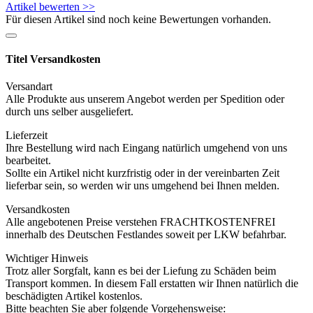
Artikel bewerten >>
Für diesen Artikel sind noch keine Bewertungen vorhanden.
Titel Versandkosten
Versandart
Alle Produkte aus unserem Angebot werden per Spedition oder
durch uns selber ausgeliefert.
Lieferzeit
Ihre Bestellung wird nach Eingang natürlich umgehend von uns
bearbeitet.
Sollte ein Artikel nicht kurzfristig oder in der vereinbarten Zeit
lieferbar sein, so werden wir uns umgehend bei Ihnen melden.
Versandkosten
Alle angebotenen Preise verstehen FRACHTKOSTENFREI
innerhalb des Deutschen Festlandes soweit per LKW befahrbar.
Wichtiger Hinweis
Trotz aller Sorgfalt, kann es bei der Liefung zu Schäden beim
Transport kommen. In diesem Fall erstatten wir Ihnen natürlich die
beschädigten Artikel kostenlos.
Bitte beachten Sie aber folgende Vorgehensweise: