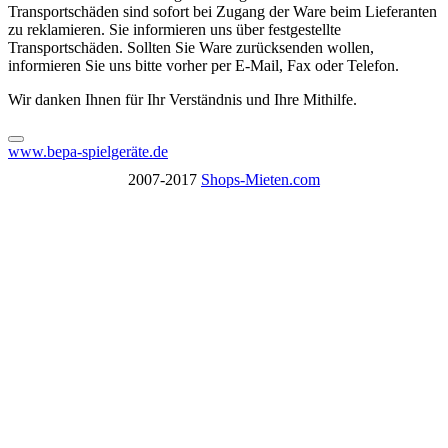
Transportschäden sind sofort bei Zugang der Ware beim Lieferanten
zu reklamieren. Sie informieren uns über festgestellte
Transportschäden. Sollten Sie Ware zurücksenden wollen,
informieren Sie uns bitte vorher per E-Mail, Fax oder Telefon.
Wir danken Ihnen für Ihr Verständnis und Ihre Mithilfe.
www.bepa-spielgeräte.de
2007-2017
Shops-Mieten.com