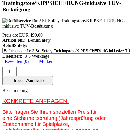
Trainingstore/KIPPSICHERUNG-inklusive TÜV-
Bestätigung
Preis ab:
EUR 499,00
Artikel-Nr.:
BefüllSafety
BefüllSafety:
Lieferzeit:
3-5 Werktage
Bewerten (0)
Merken
In den Warenkorb
Beschreibung:
KONKRETE ANFRAGEN:
Bitte fragen Sie Ihren speziellen Preis für
eine Sicherheitsprüfung (Jahresprüfung oder
Erstabnahme für Spielplätze,