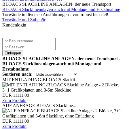
BLOACS SLACKLINE ANLAGEN- der neue Trendsport
BLOACS Slacklineanlagen-auch mit Montage und Erstabnahme
Torwände in diversen Ausführungen - von robust bis edel!
Torwände und Zubehör
Kundenlogin
Einloggen
BLOACS SLACKLINE ANLAGEN- der neue Trendsport -
BLOACS Slacklineanlagen-auch mit Montage und
Erstabnahme
Sortieren nach:
MIT ENTLADUNG-BLOACS Slackli...
EUR 11111,00
Zum Produkt
AUF ANFRAGE BLOACS Slackline...
EUR 11111,00
Zum Produkt