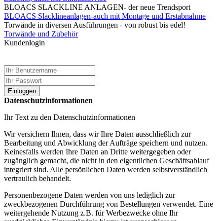
BLOACS SLACKLINE ANLAGEN- der neue Trendsport
BLOACS Slacklineanlagen-auch mit Montage und Erstabnahme
Torwände in diversen Ausführungen - von robust bis edel!
Torwände und Zubehör
Kundenlogin
Einloggen
Datenschutzinformationen
Ihr Text zu den Datenschutzinformationen
Wir versichern Ihnen, dass wir Ihre Daten ausschließlich zur
Bearbeitung und Abwicklung der Aufträge speichern und nutzen.
Keinesfalls werden Ihre Daten an Dritte weitergegeben oder
zugänglich gemacht, die nicht in den eigentlichen Geschäftsablauf
integriert sind. Alle persönlichen Daten werden selbstverständlich
vertraulich behandelt.
Personenbezogene Daten werden von uns lediglich zur
zweckbezogenen Durchführung von Bestellungen verwendet. Eine
weitergehende Nutzung z.B. für Werbezwecke ohne Ihr