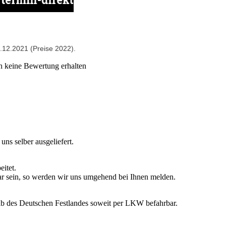
.12.2021 (Preise 2022).
ns selber ausgeliefert.
itet.
ferbar sein, so werden wir uns umgehend bei Ihnen melden.
des Deutschen Festlandes soweit per LKW befahrbar.