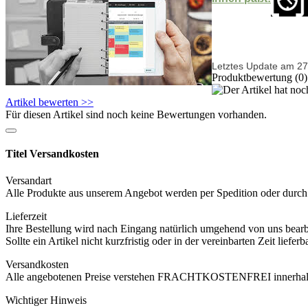
Letztes Update am 27
Produktbewertung (0)
Artikel bewerten >>
Für diesen Artikel sind noch keine Bewertungen vorhanden.
Titel Versandkosten
Versandart
Alle Produkte aus unserem Angebot werden per Spedition oder durch u
Lieferzeit
Ihre Bestellung wird nach Eingang natürlich umgehend von uns bearbe
Sollte ein Artikel nicht kurzfristig oder in der vereinbarten Zeit lie
Versandkosten
Alle angebotenen Preise verstehen FRACHTKOSTENFREI innerhalb 
Wichtiger Hinweis