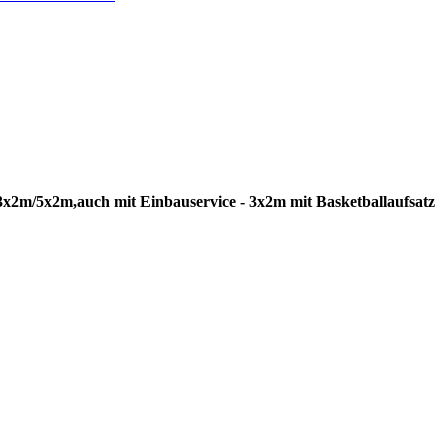
2m/5x2m,auch mit Einbauservice - 3x2m mit Basketballaufsatz