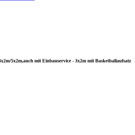
2m/5x2m,auch mit Einbauservice - 3x2m mit Basketballaufsatz