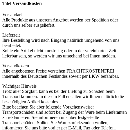
Titel Versandkosten
Versandart
Alle Produkte aus unserem Angebot werden per Spedition oder
durch uns selber ausgeliefert.
Lieferzeit
Ihre Bestellung wird nach Eingang natürlich umgehend von uns
bearbeitet.
Sollte ein Artikel nicht kurzfristig oder in der vereinbarten Zeit
lieferbar sein, so werden wir uns umgehend bei Ihnen melden.
Versandkosten
Alle angebotenen Preise verstehen FRACHTKOSTENFREI
innerhalb des Deutschen Festlandes soweit per LKW befahrbar.
Wichtiger Hinweis
Trotz aller Sorgfalt, kann es bei der Liefung zu Schäden beim
Transport kommen. In diesem Fall erstatten wir Ihnen natürlich die
beschädigten Artikel kostenlos.
Bitte beachten Sie aber folgende Vorgehensweise:
Transportschäden sind sofort bei Zugang der Ware beim Lieferanten
zu reklamieren. Sie informieren uns über festgestellte
Transportschäden. Sollten Sie Ware zurücksenden wollen,
informieren Sie uns bitte vorher per E-Mail, Fax oder Telefon.