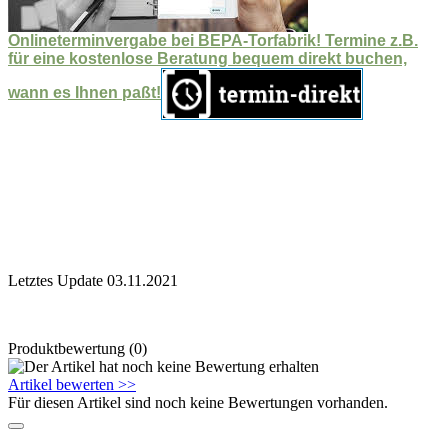
Onlineterminvergabe bei BEPA-Torfabrik! Termine z.B.
für eine kostenlose Beratung bequem direkt buchen,
wann es Ihnen paßt!
Letztes Update 03.11.2021
Produktbewertung (0)
Artikel bewerten >>
Für diesen Artikel sind noch keine Bewertungen vorhanden.