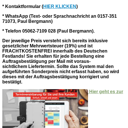
* Kontaktformular (
HIER KLICKEN
)
* WhatsApp (Text- oder Sprachnachricht an 0157-351
71073, Paul Bergmann)
* Telefon 05062-7109 028 (Paul Bergmann).
Der jeweilige Preis versteht sich bereits inklusive
gesetzlicher Mehrwertsteuer (19%) und ist
FRACHTKOSTENFREI innerhalb des Deutschen
Festlands!
Sie erhalten für jede Bestellung eine
Auftragsbestätigung per Mail mit voraus-
sichtlichem Liefertermin. Sollte das System mal den
aufgeführten Sonderpreis nicht erfasst haben, so wird
dieses mit der Auftragsbestätigung korrigiert und
bestätigt.
Hier geht es zur